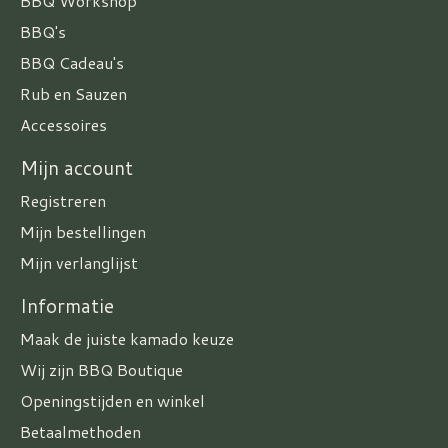
BBQ Workshop
BBQ's
BBQ Cadeau's
Rub en Sauzen
Accessoires
Mijn account
Registreren
Mijn bestellingen
Mijn verlanglijst
Informatie
Maak de juiste kamado keuze
Wij zijn BBQ Boutique
Openingstijden en winkel
Betaalmethoden