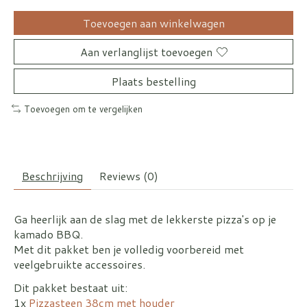
Toevoegen aan winkelwagen
Aan verlanglijst toevoegen
Plaats bestelling
Toevoegen om te vergelijken
Beschrijving
Reviews (0)
Ga heerlijk aan de slag met de lekkerste pizza's op je
kamado BBQ.
Met dit pakket ben je volledig voorbereid met
veelgebruikte accessoires.
Dit pakket bestaat uit:
1x
Pizzasteen 38cm met houder